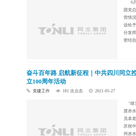
6月
团党
营情
设给
分发
密结合
奋斗百年路 启航新征程｜中共四川同立
立100周年活动
党建工作
181 次点击
2021-05-27
“雄
渡赤
员袁
庆祝中
州赤水