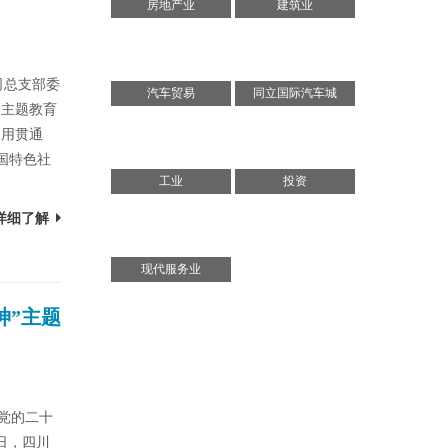
房地产业
建筑业
司总支部委
汽车贸易
同立国际汽车城
次主题教育
、用贯通
国特色社
工业
投资
详细了解
现代服务业
神”主题
党的二十
日，四川