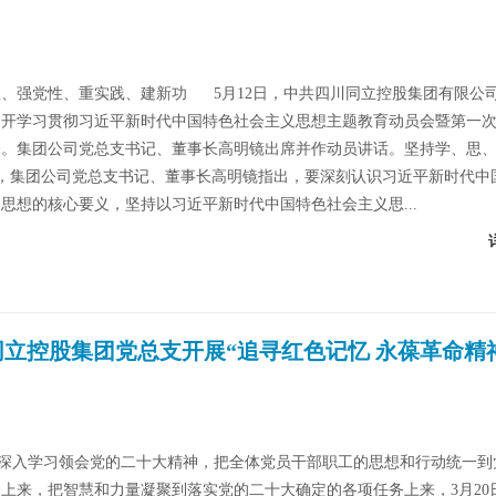
想、强党性、重实践、建新功 5月12日，中共四川同立控股集团有限公
召开学习贯彻习近平新时代中国特色社会主义思想主题教育动员会暨第一
会。集团公司党总支书记、董事长高明镜出席并作动员讲话。坚持学、思
，集团公司党总支书记、董事长高明镜指出，要深刻认识习近平新时代中
思想的核心要义，坚持以习近平新时代中国特色社会主义思...
立控股集团党总支开展“追寻红色记忆 永葆革命精
入学习领会党的二十大精神，把全体党员干部职工的思想和行动统一到
上来，把智慧和力量凝聚到落实党的二十大确定的各项任务上来，3月20