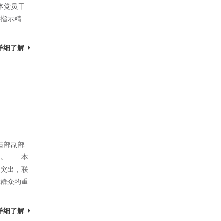
体党员干
要指示精
详细了解
造部副部
会。 本
绩突出，联
民群众的重
详细了解