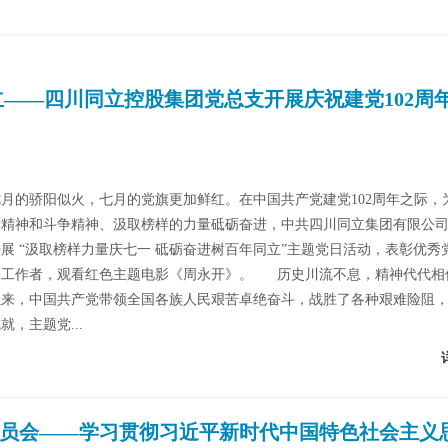
——四川同立控股集团党总支开展庆祝建党102周
的骄阳似火，七月的党旗更加鲜红。在中国共产党建党102周年之际，
党精神和斗争精神、汲取榜样的力量砥砺奋进，中共四川同立集团有限公
展 “汲取榜样力量庆七一 砥砺奋进树百年同立”主题党日活动，表彰优秀
务工作者，观看红色主题电影《周永开》。 历史川流不息，精神代代相
以来，中国共产党带领全国各族人民艰苦卓绝奋斗，战胜了各种艰难险阻
就，主题党...
员会——学习贯彻习近平新时代中国特色社会主义