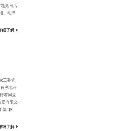
主题党日活
馆、毛泽
详细了解
区党工委管
决有序地开
践行着同立
集团有限公
干部”称
详细了解