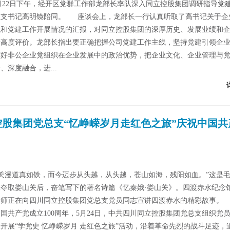
22日下午，经开区党群工作部龙部长率队深入同立控股集团调研指导党
总支书记高明镜陪同。 座谈会上，龙部长一行认真听取了高书记关于企
况和党建工作开展情况的汇报，对同立控股集团的深厚历史、发展业绩和
予高度评价。龙部长指出要正确把握公司党建工作主线，坚持党建引领企
挥好非公企业党组织在企业发展中的政治优势，把企业文化、企业管理与
、深度融合，进...
控股集团党总支“忆峥嵘岁月走红色之旅”庆祝中国共
关漫道真如铁，而今迈步从头越，从头越，苍山如海，残阳如血。”这是
水夺取娄山关后，奋笔写下的著名诗篇《忆秦娥·娄山关》。四渡赤水纪念
老师正在向四川同立控股集团党总支党员同志宣讲四渡赤水的精彩故事。
国共产党成立100周年，5月24日，中共四川同立控股集团党总支组织党
开展“学党史 忆峥嵘岁月 走红色之旅”活动，沿着革命先烈的战斗足迹，