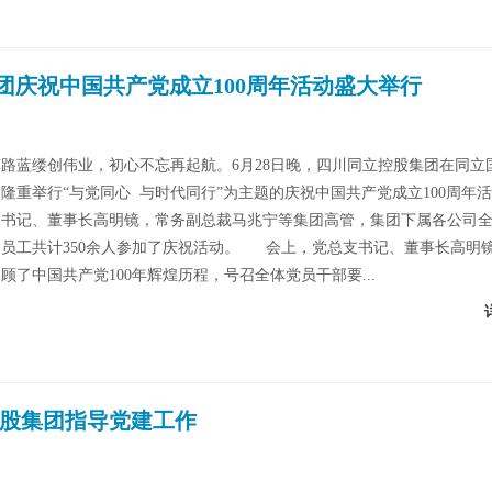
集团庆祝中国共产党成立100周年活动盛大举行
蓝缕创伟业，初心不忘再起航。6月28日晚，四川同立控股集团在同立
隆重举行“与党同心 与时代同行”为主题的庆祝中国共产党成立100周年
支书记、董事长高明镜，常务副总裁马兆宁等集团高管，集团下属各公司
和员工共计350余人参加了庆祝活动。 会上，党总支书记、董事长高明
顾了中国共产党100年辉煌历程，号召全体党员干部要...
股集团指导党建工作