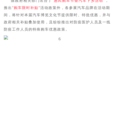
除政府相关部门出台了
“惠民购车节暨汽车下乡活动”
，
推出
“购车限时补贴“
活动政策外，各参展汽车品牌在活动期
间，将针对本届汽车博览文化节提供限时、特批优惠，并与
政府相关补贴叠加使用，且纷纷推出对防疫医护人员及一线
防疫工作人员的特殊购车优惠政策。