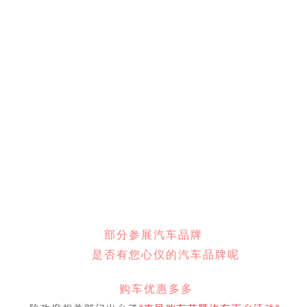
部分参展汽车品牌
是否有您心仪的汽车品牌呢
购车优惠多多