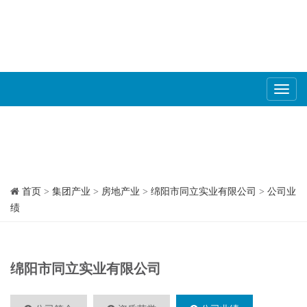
Toggl
naviga
首页
>
集团产业
>
房地产业
>
绵阳市同立实业有限公司
>
公司业
绩
绵阳市同立实业有限公司