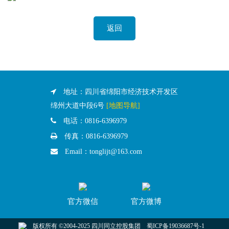
返回
地址：四川省绵阳市经济技术开发区
绵州大道中段6号
[地图导航]
电话：
0816-6396979
传真：
0816-6396979
Email：
tonglijt@163.com
官方微信
官方微博
版权所有 ©2004-2025 四川同立控股集团
蜀ICP备19036687号-1